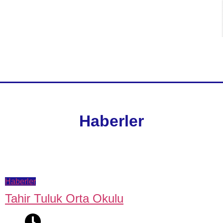
Haberler
Haberler
Tahir Tuluk Orta Okulu