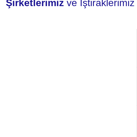
Şirketlerimiz
ve İştiraklerimiz