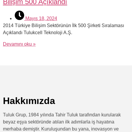
Bilişim 500 Açıklandı
Mayıs 18, 2024
2014 Türkiye Bilişim Sektörünün İlk 500 Şirketi Sıralaması
Açıklandı Tulukcell Teknoloji A.Ş.
Devamını oku »
Hakkımızda
Tuluk Grup, 1984 yılında Tahir Tuluk tarafından kurularak
beyaz eşya sektöründe atılan ilk adımlarla iş hayatına
merhaba demiştir. Kuruluşundan bu yana, inovasyon ve