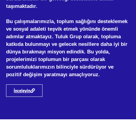
taşımaktadır.
Bu çalışmalarımızla, toplum sağlığını desteklemek
ve sosyal adaleti teşvik etmek yönünde önemli
adımlar atmaktayız. Tuluk Grup olarak, topluma
katkıda bulunmayı ve gelecek nesillere daha iyi bir
dünya bırakmayı misyon edindik. Bu yolda,
projelerimizi toplumun bir parçası olarak
sorumluluklarımızın bilinciyle sürdürüyor ve
pozitif değişim yaratmayı amaçlıyoruz.
İnceleyin